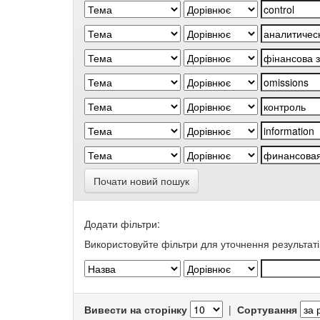
Почати новий пошук
Додати фільтри:
Використовуйте фільтри для уточнення результаті
Вивести на сторінку
|
Сортування