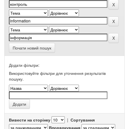
Почати новий пошук
Додати фільтри:
Використовуйте фільтри для уточнення результатів
пошуку.
Вивести на сторінку
|
Сортування
Впорядкування