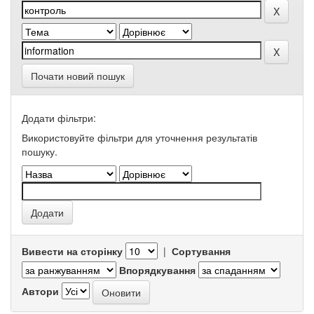
Почати новий пошук
Додати фільтри:
Використовуйте фільтри для уточнення результатів
пошуку.
Вивести на сторінку
|
Сортування
Впорядкування
Автори