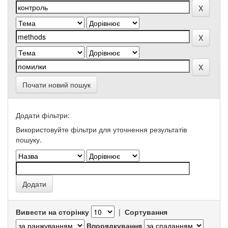
Почати новий пошук
Додати фільтри:
Використовуйте фільтри для уточнення результатів
пошуку.
Вивести на сторінку
|
Сортування
Впорядкування