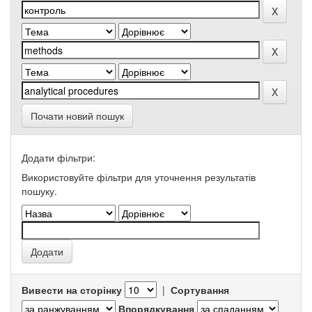
Почати новий пошук
Додати фільтри:
Використовуйте фільтри для уточнення результатів
пошуку.
Вивести на сторінку
|
Сортування
Впорядкування