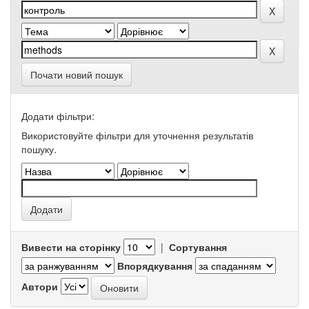
Почати новий пошук
Додати фільтри:
Використовуйте фільтри для уточнення результатів
пошуку.
Вивести на сторінку
|
Сортування
Впорядкування
Автори