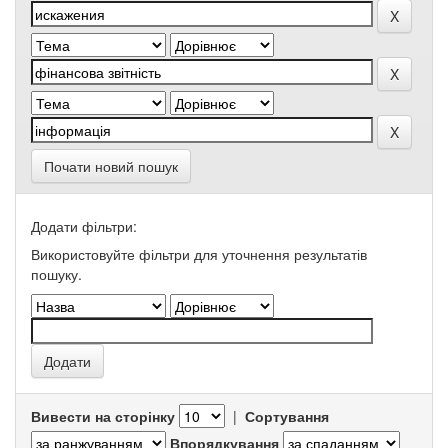
Почати новий пошук
Додати фільтри:
Використовуйте фільтри для уточнення результатів
пошуку.
Вивести на сторінку
|
Сортування
Впорядкування