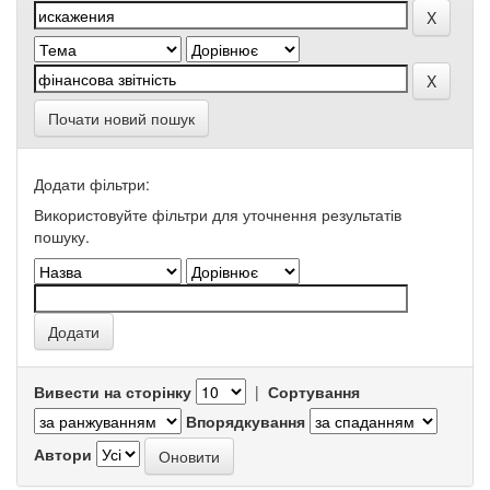
Почати новий пошук
Додати фільтри:
Використовуйте фільтри для уточнення результатів
пошуку.
Вивести на сторінку
|
Сортування
Впорядкування
Автори