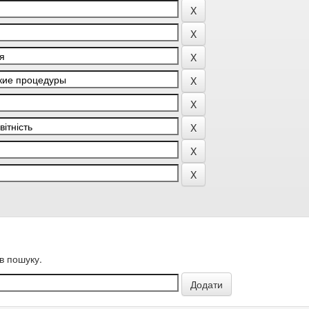
в пошуку.