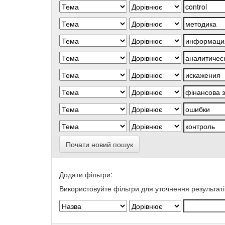
Почати новий пошук
Додати фільтри:
Використовуйте фільтри для уточнення результаті