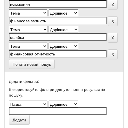
Почати новий пошук
Додати фільтри:
Використовуйте фільтри для уточнення результатів
пошуку.