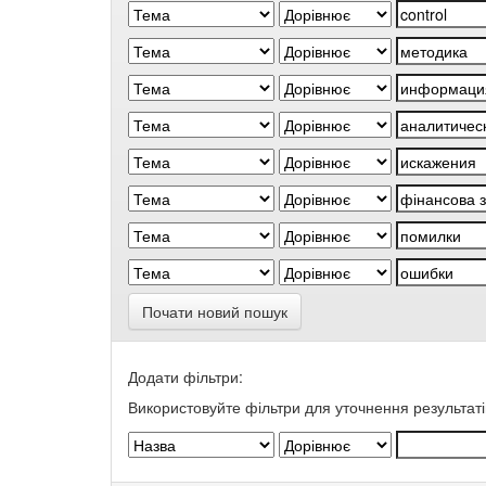
Почати новий пошук
Додати фільтри:
Використовуйте фільтри для уточнення результаті