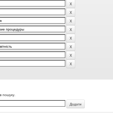
в пошуку.