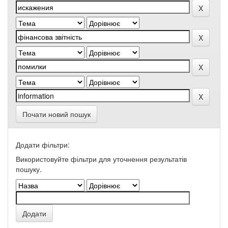
Почати новий пошук
Додати фільтри:
Використовуйте фільтри для уточнення результатів
пошуку.