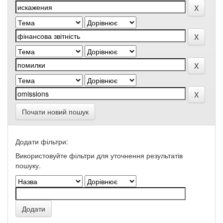
Почати новий пошук
Додати фільтри:
Використовуйте фільтри для уточнення результатів
пошуку.