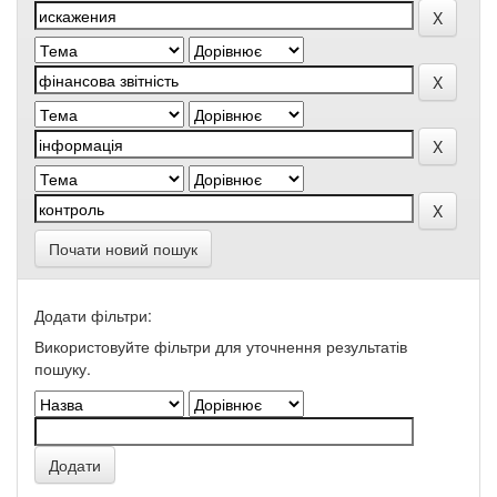
Почати новий пошук
Додати фільтри:
Використовуйте фільтри для уточнення результатів
пошуку.