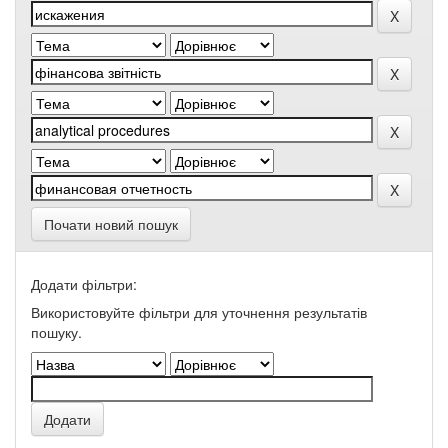
Почати новий пошук
Додати фільтри:
Використовуйте фільтри для уточнення результатів
пошуку.