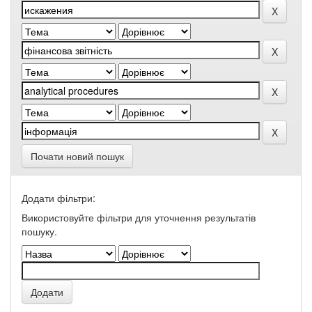
Почати новий пошук
Додати фільтри:
Використовуйте фільтри для уточнення результатів
пошуку.