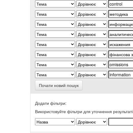
Почати новий пошук
Додати фільтри:
Використовуйте фільтри для уточнення результаті