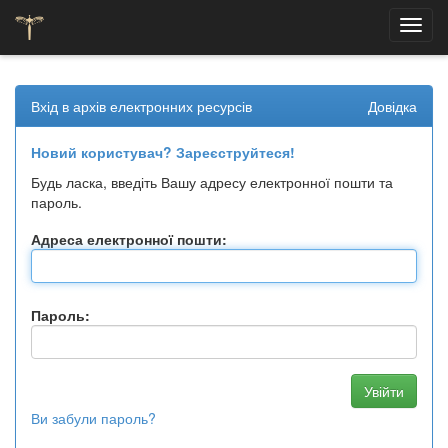
Skip
navigation
Вхід в архів електронних ресурсів
Довідка
Новий користувач? Зареєструйтеся!
Будь ласка, введіть Вашу адресу електронної пошти та
пароль.
Адреса електронної пошти:
Пароль:
Ви забули пароль?