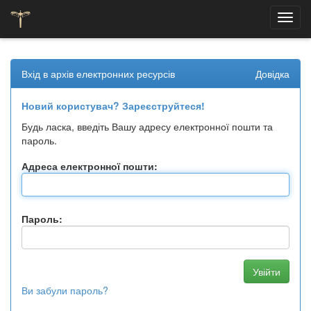
Skip
navigation
Вхід в архів електронних ресурсів
Довідка
Новий користувач? Зареєструйтеся!
Будь ласка, введіть Вашу адресу електронної пошти та
пароль.
Адреса електронної пошти:
Пароль:
Ви забули пароль?