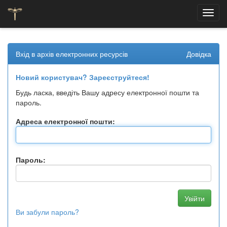
Skip
navigation
Вхід в архів електронних ресурсів
Довідка
Новий користувач? Зареєструйтеся!
Будь ласка, введіть Вашу адресу електронної пошти та
пароль.
Адреса електронної пошти:
Пароль:
Ви забули пароль?