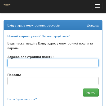
Skip
navigation
Вхід в архів електронних ресурсів
Довідка
Новий користувач? Зареєструйтеся!
Будь ласка, введіть Вашу адресу електронної пошти та
пароль.
Адреса електронної пошти:
Пароль:
Ви забули пароль?