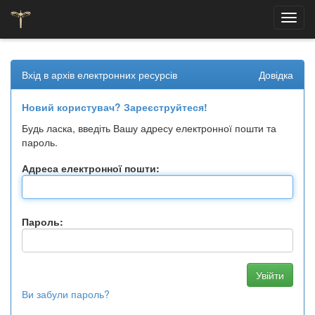
Skip
navigation
Вхід в архів електронних ресурсів
Довідка
Новий користувач? Зареєструйтеся!
Будь ласка, введіть Вашу адресу електронної пошти та
пароль.
Адреса електронної пошти:
Пароль:
Ви забули пароль?