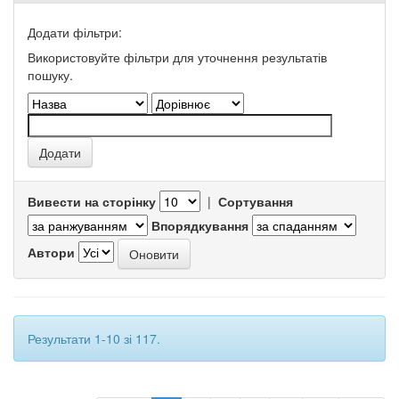
Додати фільтри:
Використовуйте фільтри для уточнення результатів
пошуку.
Вивести на сторінку
|
Сортування
Впорядкування
Автори
Результати 1-10 зі 117.