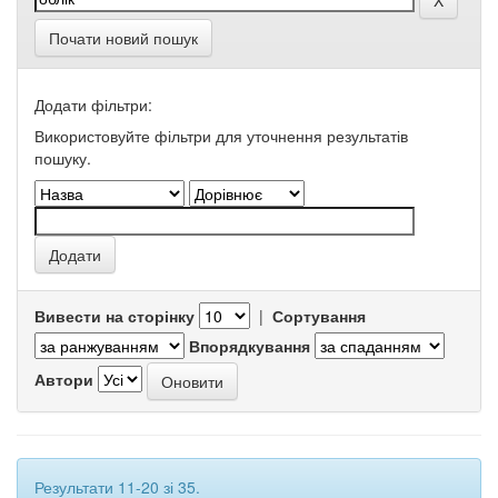
Почати новий пошук
Додати фільтри:
Використовуйте фільтри для уточнення результатів
пошуку.
Вивести на сторінку
|
Сортування
Впорядкування
Автори
Результати 11-20 зі 35.