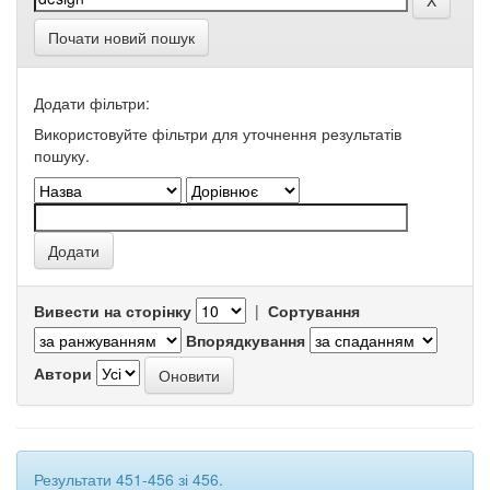
Почати новий пошук
Додати фільтри:
Використовуйте фільтри для уточнення результатів
пошуку.
Вивести на сторінку
|
Сортування
Впорядкування
Автори
Результати 451-456 зі 456.