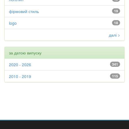
фірмовий стиль
19
logo
18
далі >
за датою випуску
2020 - 2026
341
2010 - 2019
115