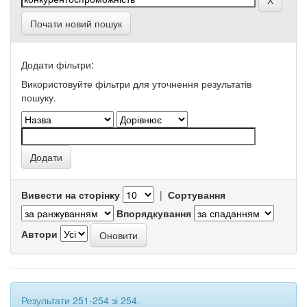
Почати новий пошук
Додати фільтри:
Використовуйте фільтри для уточнення результатів
пошуку.
Вивести на сторінку
|
Сортування
Впорядкування
Автори
Результати 251-254 зі 254.