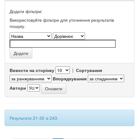
Додати фільтри:
Використовуйте фільтри для уточнення результатів
пошуку.
Вивести на сторінку
|
Сортування
Впорядкування
Автори
Результати 21-30 зі 243.