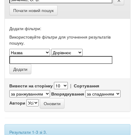
Почати новий пошук
Додати фільтри:
Використовуйте фільтри для уточнення результатів
пошуку.
Вивести на сторінку
|
Сортування
Впорядкування
Автори
Результати 1-3 зі 3.