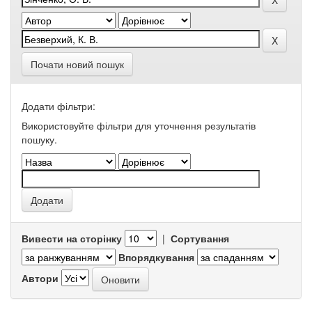
Почати новий пошук
Додати фільтри:
Використовуйте фільтри для уточнення результатів
пошуку.
Вивести на сторінку
|
Сортування
Впорядкування
Автори