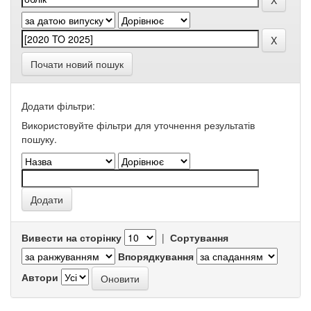
Почати новий пошук
Додати фільтри:
Використовуйте фільтри для уточнення результатів
пошуку.
Вивести на сторінку
|
Сортування
Впорядкування
Автори