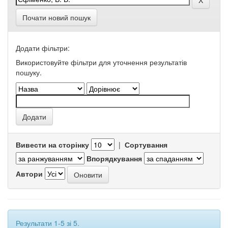
Почати новий пошук
Додати фільтри:
Використовуйте фільтри для уточнення результатів
пошуку.
Вивести на сторінку
|
Сортування
Впорядкування
Автори
Результати 1-5 зі 5.