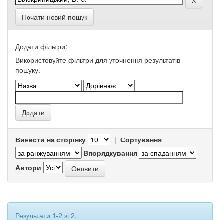
Почати новий пошук
Додати фільтри:
Використовуйте фільтри для уточнення результатів
пошуку.
Вивести на сторінку
|
Сортування
Впорядкування
Автори
Результати 1-2 зі 2.