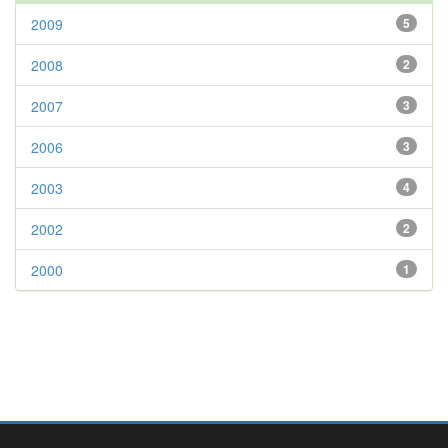
2009
5
2008
2
2007
3
2006
3
2003
4
2002
2
2000
1