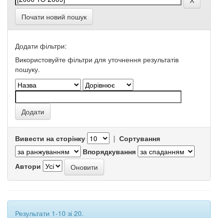
Почати новий пошук
Додати фільтри:
Використовуйте фільтри для уточнення результатів
пошуку.
Вивести на сторінку
|
Сортування
Впорядкування
Автори
Результати 1-10 зі 20.