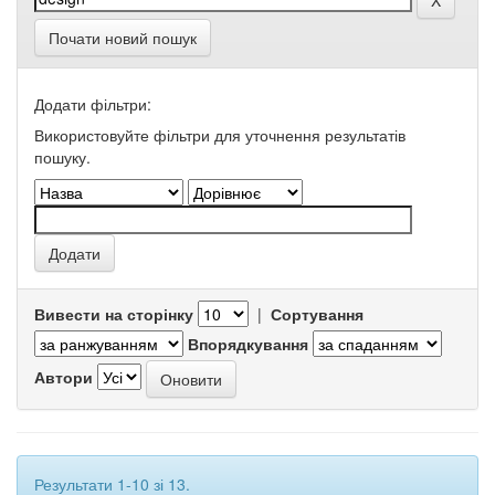
Почати новий пошук
Додати фільтри:
Використовуйте фільтри для уточнення результатів
пошуку.
Вивести на сторінку
|
Сортування
Впорядкування
Автори
Результати 1-10 зі 13.