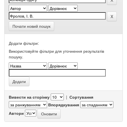
Почати новий пошук
Додати фільтри:
Використовуйте фільтри для уточнення результатів
пошуку.
Вивести на сторінку
|
Сортування
Впорядкування
Автори