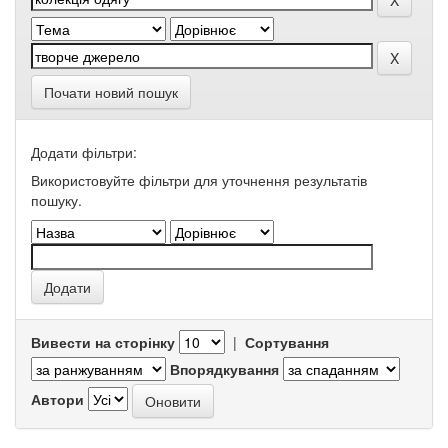
Почати новий пошук
Додати фільтри:
Використовуйте фільтри для уточнення результатів
пошуку.
Вивести на сторінку
|
Сортування
Впорядкування
Автори