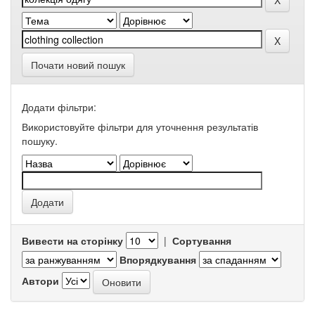
Почати новий пошук
Додати фільтри:
Використовуйте фільтри для уточнення результатів
пошуку.
Вивести на сторінку
|
Сортування
Впорядкування
Автори