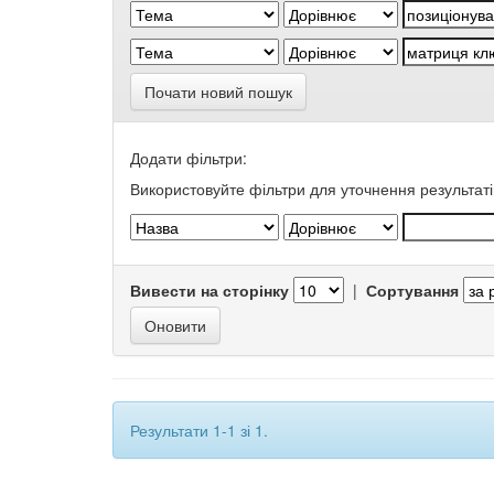
Почати новий пошук
Додати фільтри:
Використовуйте фільтри для уточнення результаті
Вивести на сторінку
|
Сортування
Результати 1-1 зі 1.