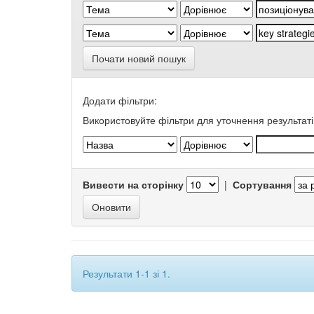
Почати новий пошук
Додати фільтри:
Використовуйте фільтри для уточнення результаті
Вивести на сторінку
|
Сортування
Результати 1-1 зі 1.