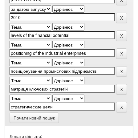
Почати новий пошук
Додати фільтри: