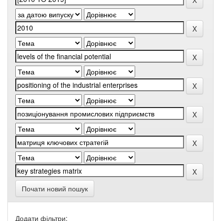
Почати новий пошук
Додати фільтри: