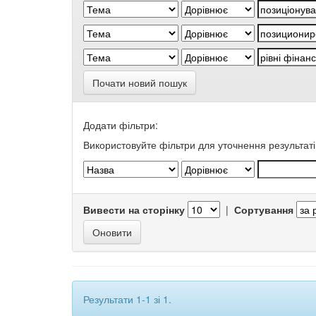
Почати новий пошук
Додати фільтри:
Використовуйте фільтри для уточнення результаті
Вивести на сторінку
|
Сортування
Результати 1-1 зі 1.