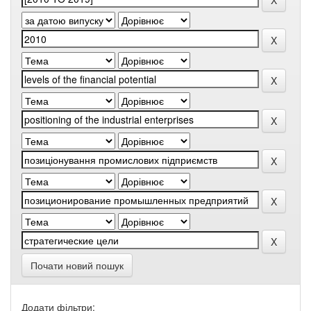
Почати новий пошук
Додати фільтри: