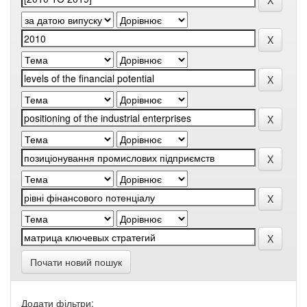
Почати новий пошук
Додати фільтри: