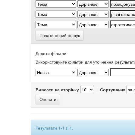
Почати новий пошук
Додати фільтри:
Використовуйте фільтри для уточнення результаті
Вивести на сторінку
|
Сортування
Результати 1-1 зі 1.