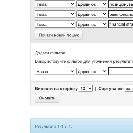
Почати новий пошук
Додати фільтри:
Використовуйте фільтри для уточнення результаті
Вивести на сторінку
|
Сортування
Результати 1-1 зі 1.