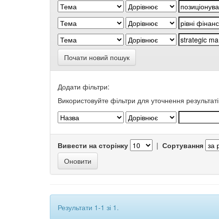
Почати новий пошук
Додати фільтри:
Використовуйте фільтри для уточнення результаті
Вивести на сторінку
|
Сортування
Результати 1-1 зі 1.