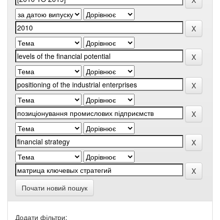
Почати новий пошук
Додати фільтри: