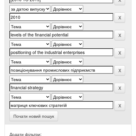
Почати новий пошук
Додати фільтри: