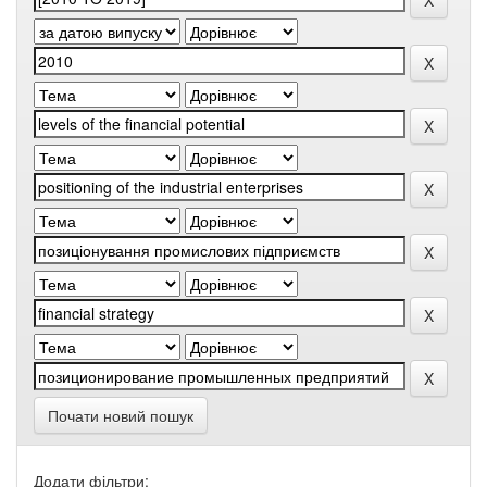
Почати новий пошук
Додати фільтри: